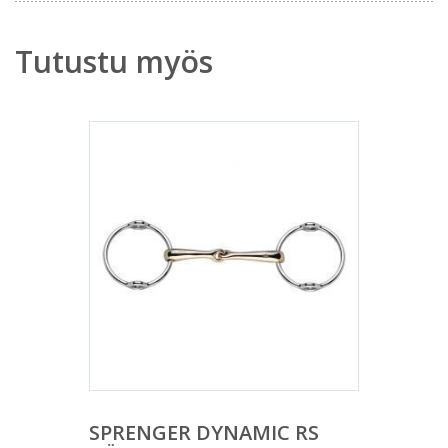
Tutustu myös
SPRENGER DYNAMIC RS