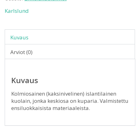
Karlslund
Kuvaus
Arviot (0)
Kuvaus
Kolmiosainen (kaksinivelinen) islantilainen
kuolain, jonka keskiosa on kuparia. Valmistettu
ensiluokkaisista materiaaleista.