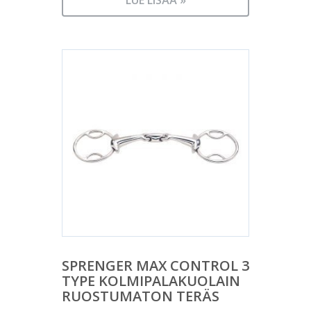
LUE LISÄÄ »
SPRENGER MAX CONTROL 3
TYPE KOLMIPALAKUOLAIN
RUOSTUMATON TERÄS