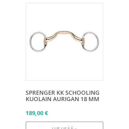
SPRENGER KK SCHOOLING
KUOLAIN AURIGAN 18 MM
189,00
€