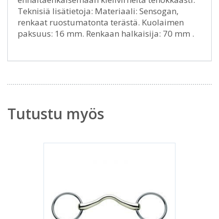
Teknisiä lisätietoja: Materiaali: Sensogan,
renkaat ruostumatonta terästä. Kuolaimen
paksuus: 16 mm. Renkaan halkaisija: 70 mm .
Tutustu myös