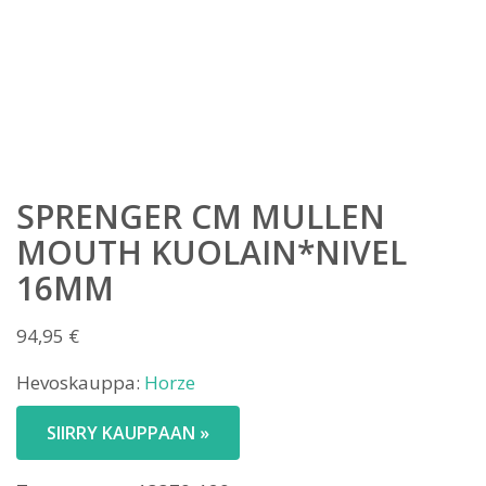
SPRENGER CM MULLEN
MOUTH KUOLAIN*NIVEL
16MM
94,95
€
Hevoskauppa:
Horze
SIIRRY KAUPPAAN »