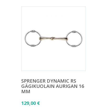
SPRENGER DYNAMIC RS
GÄGIKUOLAIN AURIGAN 16
MM
129,00
€