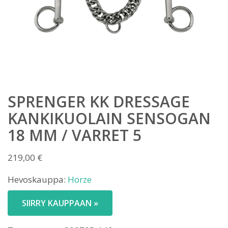
SPRENGER KK DRESSAGE
KANKIKUOLAIN SENSOGAN
18 MM / VARRET 5
219,00
€
Hevoskauppa:
Horze
SIIRRY KAUPPAAN »