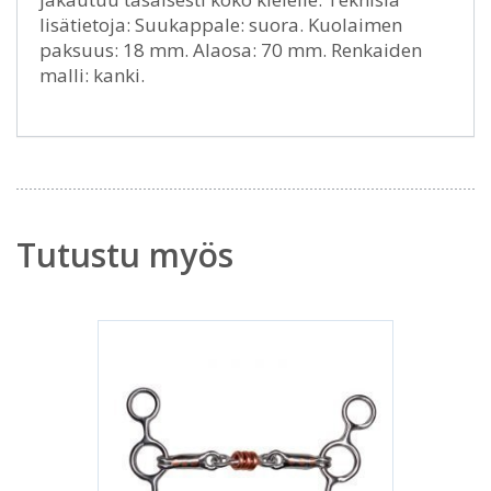
lisätietoja: Suukappale: suora. Kuolaimen
paksuus: 18 mm. Alaosa: 70 mm. Renkaiden
malli: kanki.
Tutustu myös