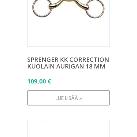
SPRENGER KK CORRECTION
KUOLAIN AURIGAN 18 MM
109,00
€
LUE LISÄÄ »