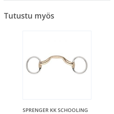
Tutustu myös
SPRENGER KK SCHOOLING