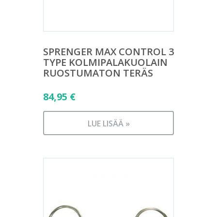
SPRENGER MAX CONTROL 3
TYPE KOLMIPALAKUOLAIN
RUOSTUMATON TERÄS
84,95
€
LUE LISÄÄ »