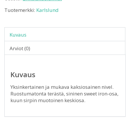
Tuotemerkki:
Karlslund
Kuvaus
Arviot (0)
Kuvaus
Yksinkertainen ja mukava kaksiosainen nivel.
Ruostumatonta terästä, sininen sweet iron-osa,
kuun sirpin muotoinen keskiosa.