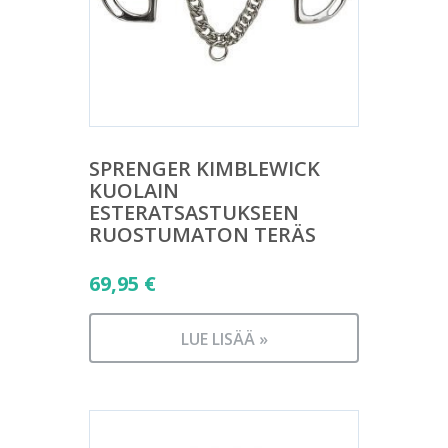
SPRENGER KIMBLEWICK
KUOLAIN
ESTERATSASTUKSEEN
RUOSTUMATON TERÄS
69,95
€
LUE LISÄÄ »