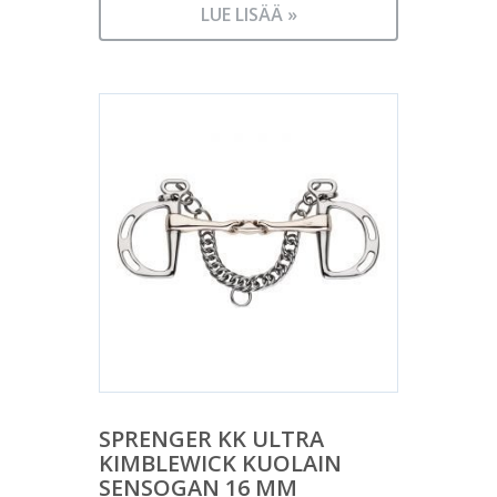
LUE LISÄÄ »
SPRENGER KK ULTRA
KIMBLEWICK KUOLAIN
SENSOGAN 16 MM