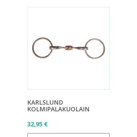
KARLSLUND
KOLMIPALAKUOLAIN
32,95
€