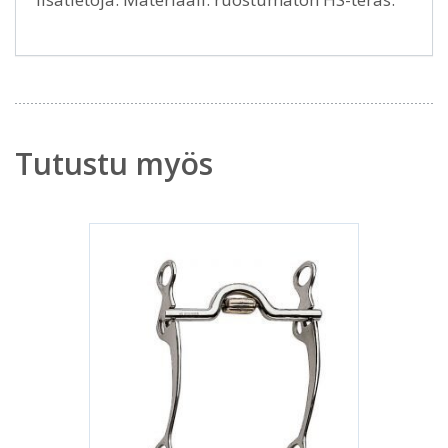
Tutustu myös