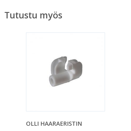
Tutustu myös
OLLI HAARAERISTIN