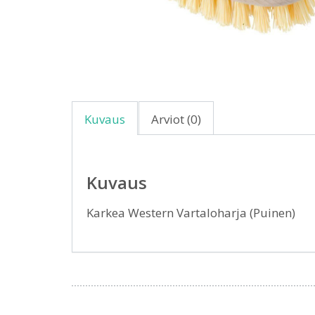
Kuvaus
Arviot (0)
Kuvaus
Karkea Western Vartaloharja (Puinen)