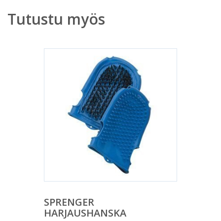
Tutustu myös
SPRENGER
HARJAUSHANSKA