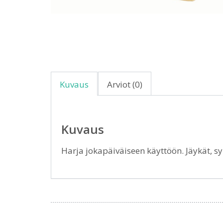
Kuvaus
Arviot (0)
Kuvaus
Harja jokapäiväiseen käyttöön. Jäykät, sy