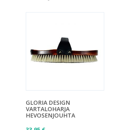
GLORIA DESIGN
VARTALOHARJA
HEVOSENJOUHTA
33,95
€