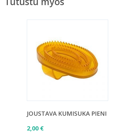
Tutustu myös
JOUSTAVA KUMISUKA PIENI
2,00
€