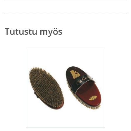
Tutustu myös