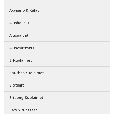
Akvaario & Kalat
Alushousut
Aluspaidat
Alusvaatesetti
B-Kuolaimet
Baucher-Kuolaimet
Biotiinit
Bridong-Kuolaimet
Catrix tuotteet