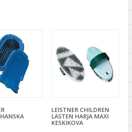
ER
LEISTNER CHILDREN
SHANSKA
LASTEN HARJA MAXI
KESKIKOVA