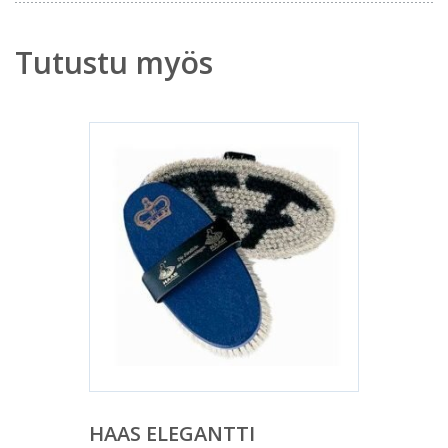
Tutustu myös
HAAS ELEGANTTI