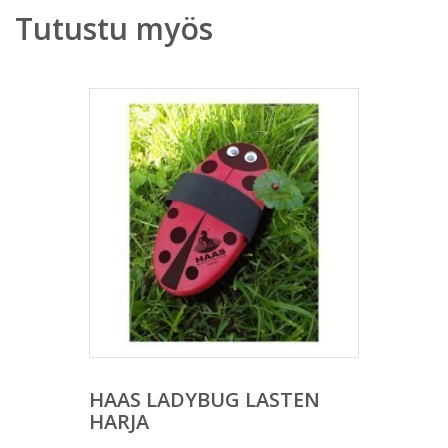
Tutustu myös
HAAS LADYBUG LASTEN
HARJA