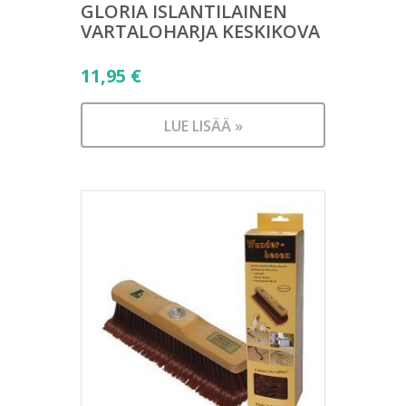
GLORIA ISLANTILAINEN
VARTALOHARJA KESKIKOVA
11,95
€
LUE LISÄÄ »