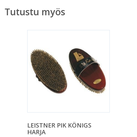
Tutustu myös
LEISTNER PIK KÖNIGS
HARJA