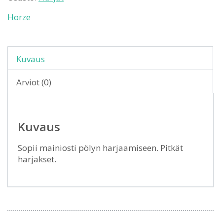
Horze
Kuvaus
Arviot (0)
Kuvaus
Sopii mainiosti pölyn harjaamiseen. Pitkät
harjakset.