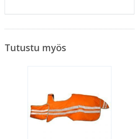
Tutustu myös