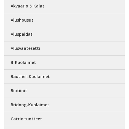
Akvaario & Kalat
Alushousut
Aluspaidat
Alusvaatesetti
B-Kuolaimet
Baucher-Kuolaimet
Biotiinit
Bridong-Kuolaimet
Catrix tuotteet