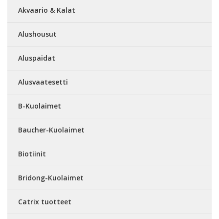
Akvaario & Kalat
Alushousut
Aluspaidat
Alusvaatesetti
B-Kuolaimet
Baucher-Kuolaimet
Biotiinit
Bridong-Kuolaimet
Catrix tuotteet