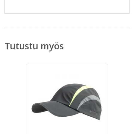
Tutustu myös