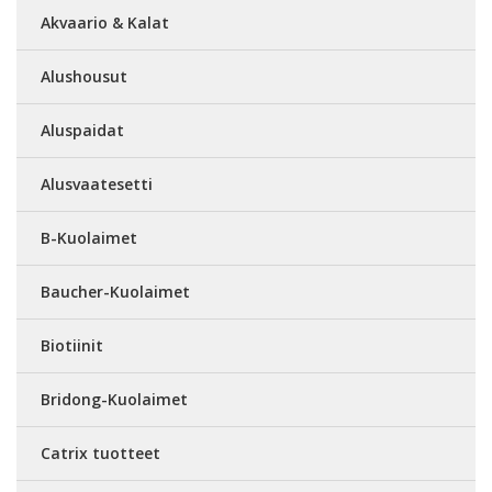
Akvaario & Kalat
Alushousut
Aluspaidat
Alusvaatesetti
B-Kuolaimet
Baucher-Kuolaimet
Biotiinit
Bridong-Kuolaimet
Catrix tuotteet