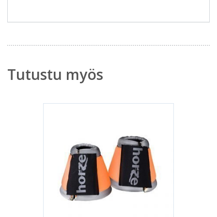
Tutustu myös