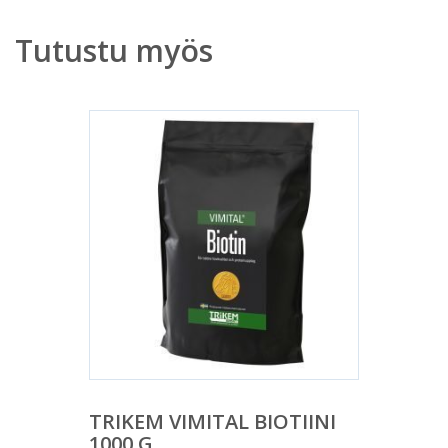
Tutustu myös
TRIKEM VIMITAL BIOTIINI
1000 G