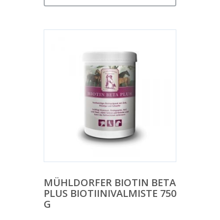
MÜHLDORFER BIOTIN BETA
PLUS BIOTIINIVALMISTE 750
G