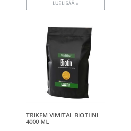
LUE LISÄÄ »
TRIKEM VIMITAL BIOTIINI
4000 ML