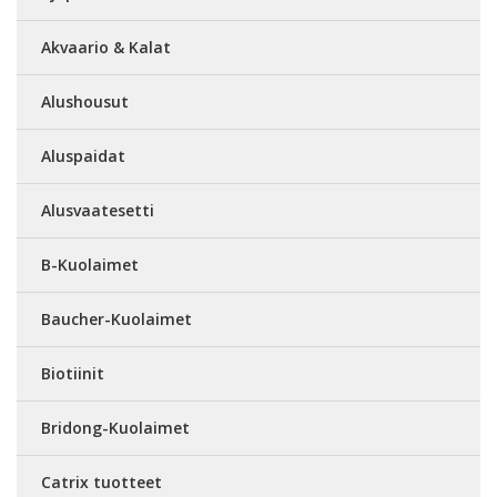
Akvaario & Kalat
Alushousut
Aluspaidat
Alusvaatesetti
B-Kuolaimet
Baucher-Kuolaimet
Biotiinit
Bridong-Kuolaimet
Catrix tuotteet