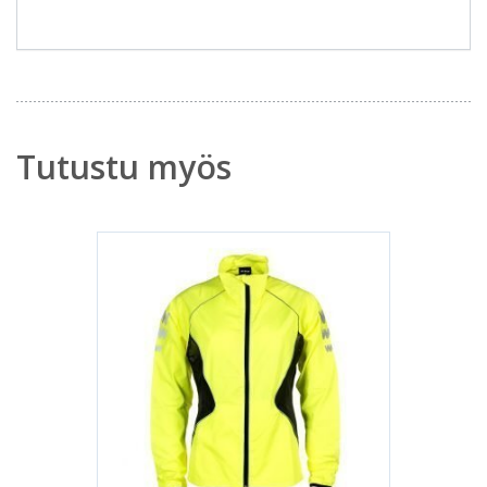
Tutustu myös