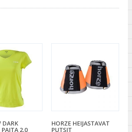
 DARK
HORZE HEIJASTAVAT
PAITA 2.0
PUTSIT