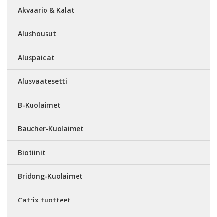
Akvaario & Kalat
Alushousut
Aluspaidat
Alusvaatesetti
B-Kuolaimet
Baucher-Kuolaimet
Biotiinit
Bridong-Kuolaimet
Catrix tuotteet