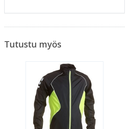
Tutustu myös