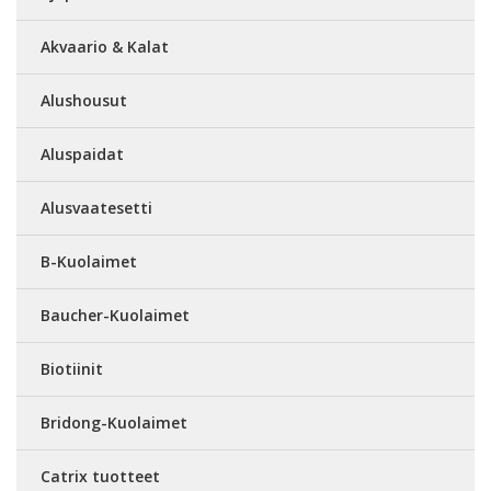
Akvaario & Kalat
Alushousut
Aluspaidat
Alusvaatesetti
B-Kuolaimet
Baucher-Kuolaimet
Biotiinit
Bridong-Kuolaimet
Catrix tuotteet