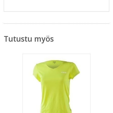
Tutustu myös