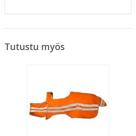
Tutustu myös