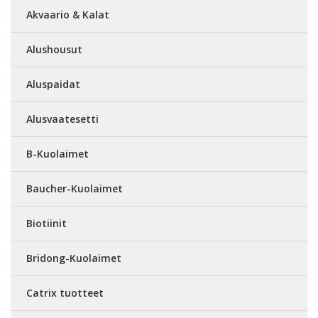
Akvaario & Kalat
Alushousut
Aluspaidat
Alusvaatesetti
B-Kuolaimet
Baucher-Kuolaimet
Biotiinit
Bridong-Kuolaimet
Catrix tuotteet