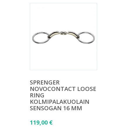
SPRENGER
NOVOCONTACT LOOSE
RING
KOLMIPALAKUOLAIN
SENSOGAN 16 MM
119,00
€