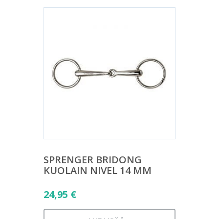
SPRENGER BRIDONG
KUOLAIN NIVEL 14 MM
24,95
€