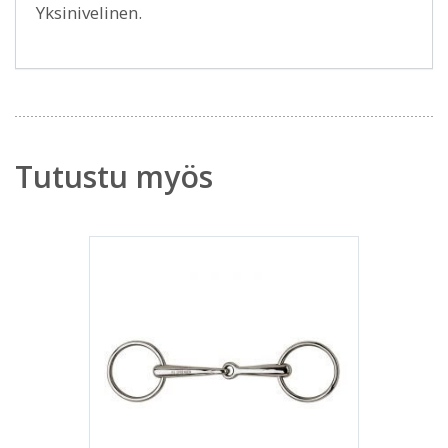
Yksinivelinen.
Tutustu myös