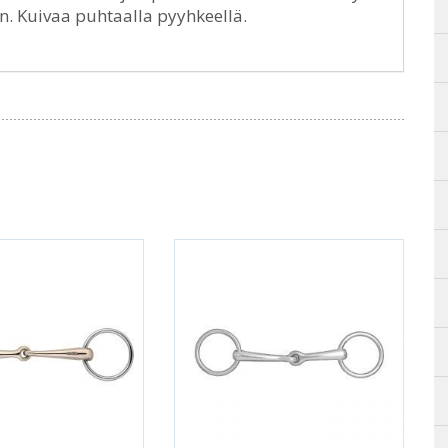
an. Kuivaa puhtaalla pyyhkeellä.