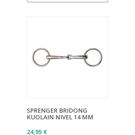
SPRENGER BRIDONG
KUOLAIN NIVEL 14 MM
24,95
€