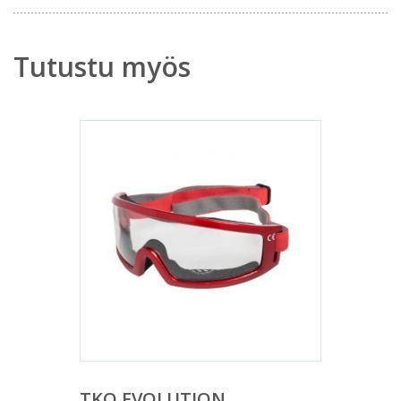
Tutustu myös
TKO EVOLUTION