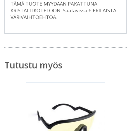
TÄMÄ TUOTE MYYDÄÄN PAKATTUNA
KRISTALLIKOTELOON. Saatavissa 6 ERILAISTA
VÄRIVAIHTOEHTOA.
Tutustu myös