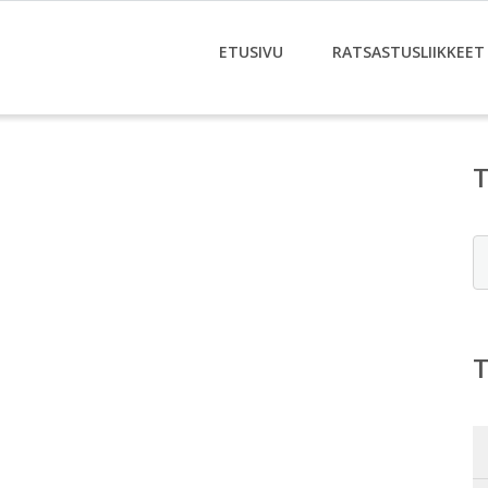
ETUSIVU
RATSASTUSLIIKKEET
E