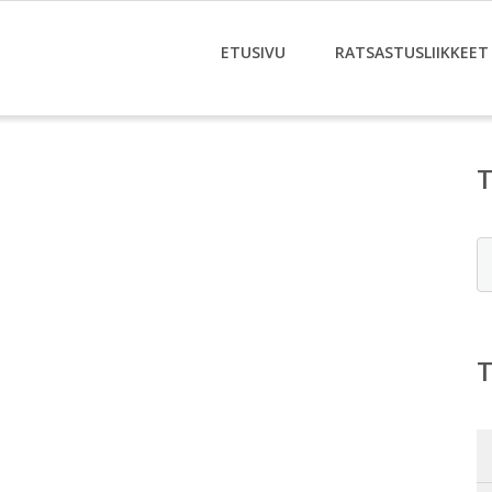
ETUSIVU
RATSASTUSLIIKKEET
E