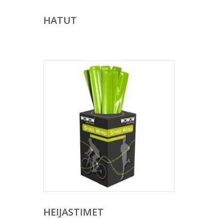
HATUT
HEIJASTIMET