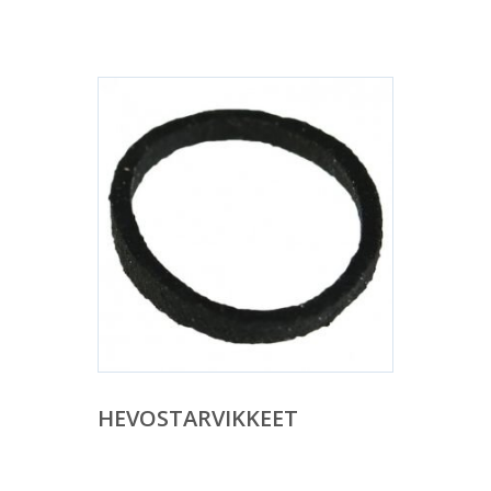
HEVOSTARVIKKEET