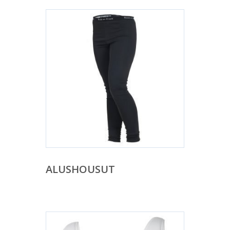
ALUSHOUSUT