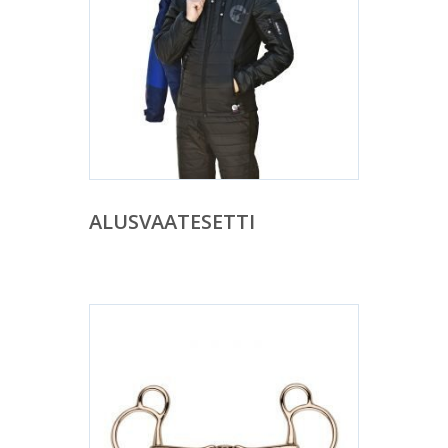
ALUSVAATESETTI