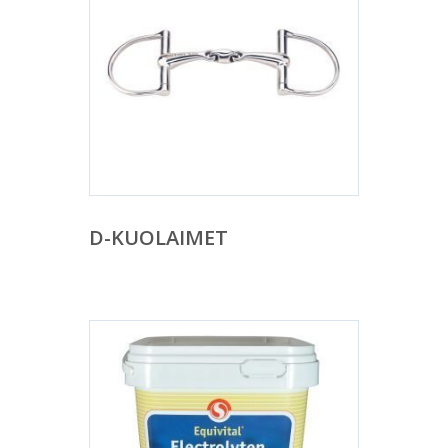
D-KUOLAIMET