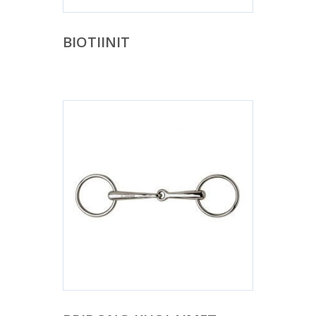
BIOTIINIT