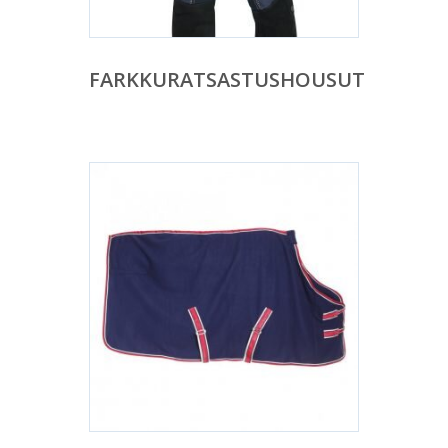
FARKKURATSASTUSHOUSUT