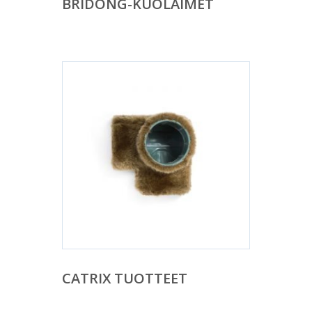
BRIDONG-KUOLAIMET
CATRIX TUOTTEET