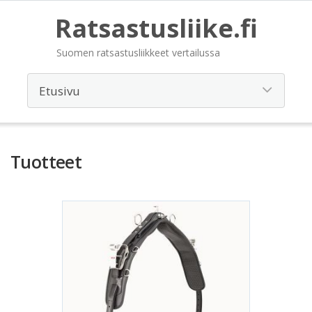
Ratsastusliike.fi
Suomen ratsastusliikkeet vertailussa
Tuotteet