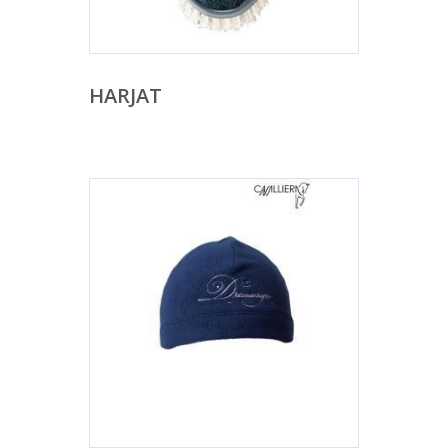
HARJAT