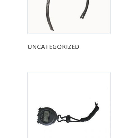
UNCATEGORIZED