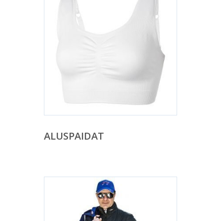
ALUSPAIDAT