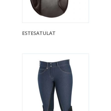
ESTESATULAT