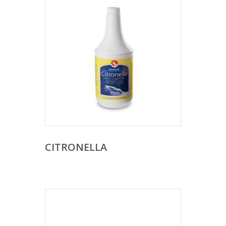
CITRONELLA