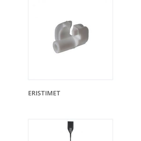
ERISTIMET