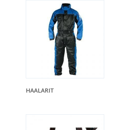
HAALARIT