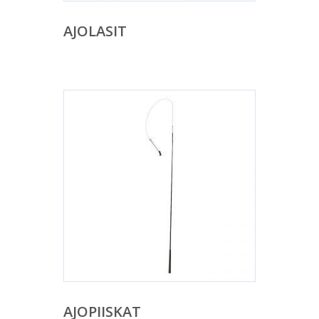
AJOLASIT
AJOPIISKAT