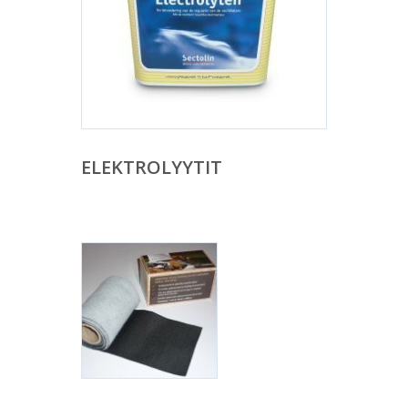
ELEKTROLYYTIT