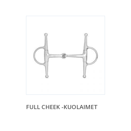
FULL CHEEK -KUOLAIMET