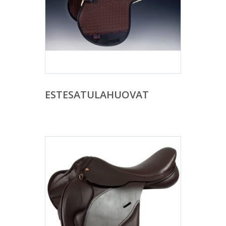
ESTESATULAHUOVAT