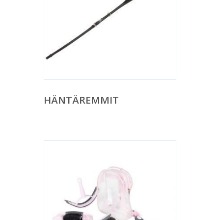
HÄNTÄREMMIT