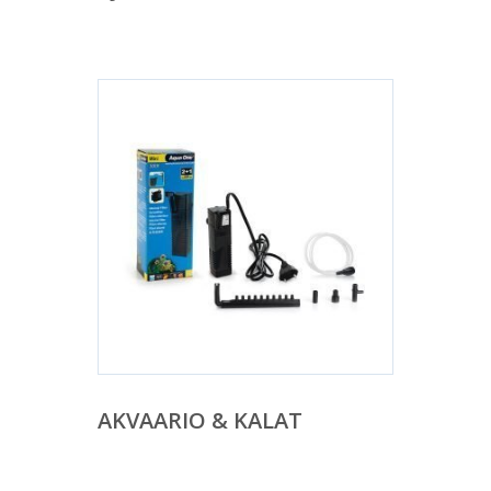
AKVAARIO & KALAT