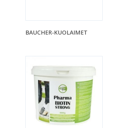
BAUCHER-KUOLAIMET