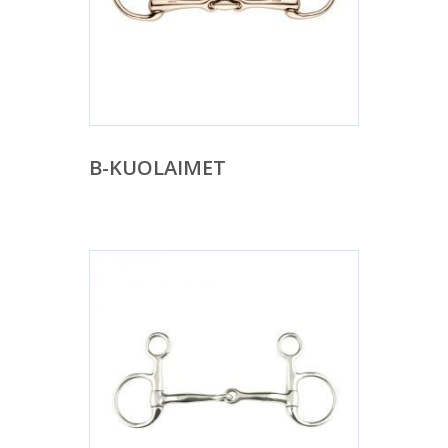
B-KUOLAIMET