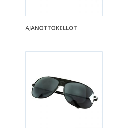
AJANOTTOKELLOT