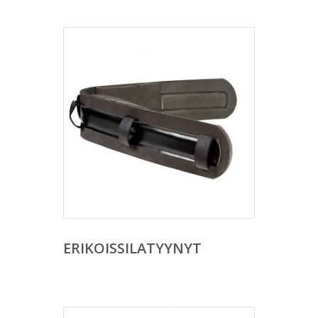
ERIKOISSILATYYNYT