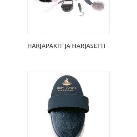
HARJAPAKIT JA HARJASETIT