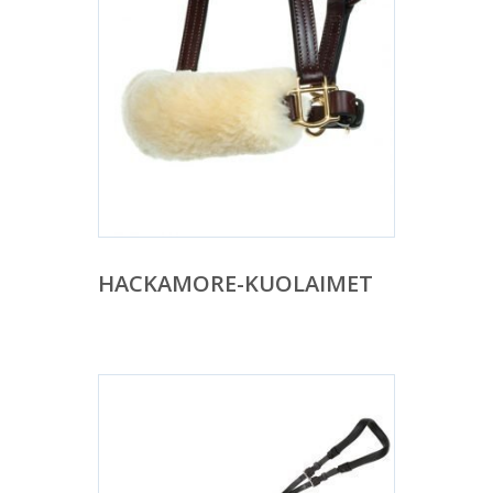
HACKAMORE-KUOLAIMET