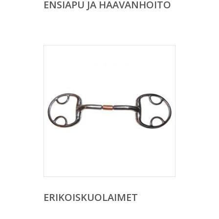
ENSIAPU JA HAAVANHOITO
ERIKOISKUOLAIMET