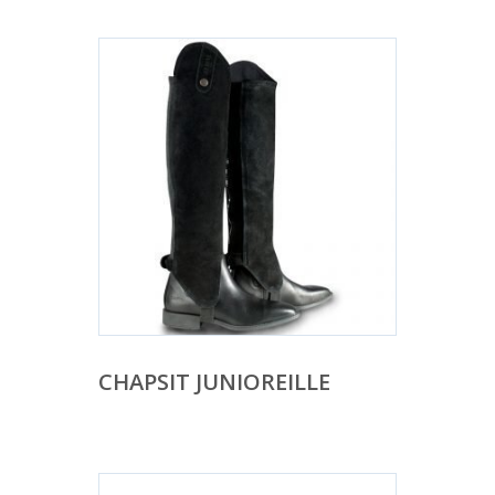
CHAPSIT JUNIOREILLE