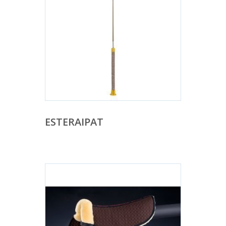
ESTERAIPAT