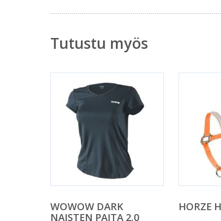
Tutustu myös
WOWOW DARK
HORZE H
NAISTEN PAITA 2.0