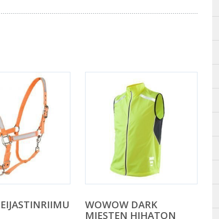
EIJASTINRIIMU
WOWOW DARK
MIESTEN HIHATON