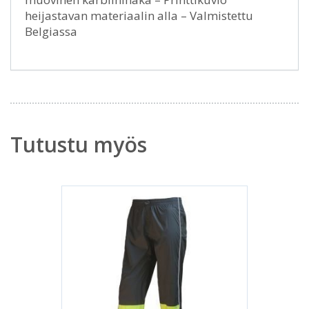
heijastavan materiaalin alla – Valmistettu
Belgiassa
Tutustu myös