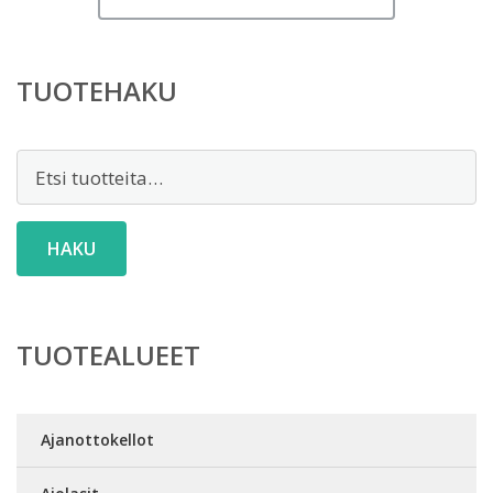
TUOTEHAKU
Etsi:
HAKU
TUOTEALUEET
Ajanottokellot