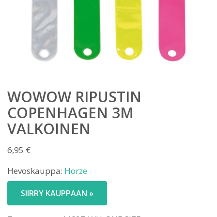
WOWOW RIPUSTIN
COPENHAGEN 3M
VALKOINEN
6,95
€
Hevoskauppa:
Horze
SIIRRY KAUPPAAN »