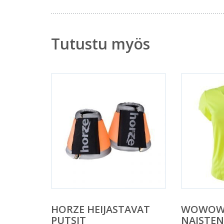
Tutustu myös
HORZE HEIJASTAVAT
WOWOW
PUTSIT
NAISTEN 