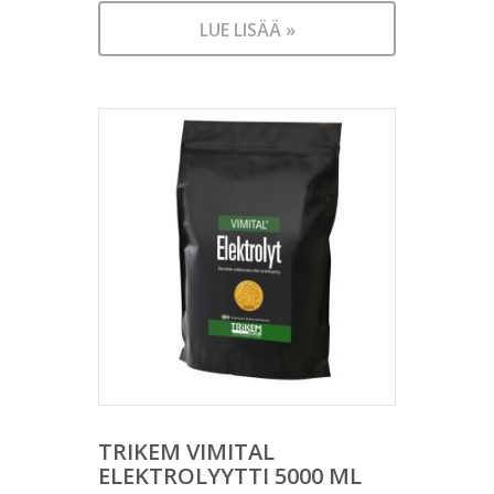
LUE LISÄÄ »
TRIKEM VIMITAL
ELEKTROLYYTTI 5000 ML