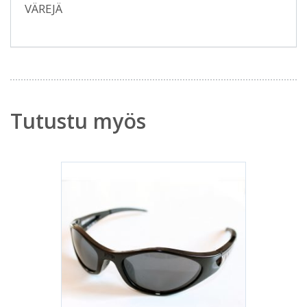
VÄREJÄ
Tutustu myös