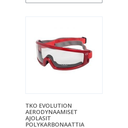
TKO EVOLUTION
AERODYNAAMISET
AJOLASIT
POLYKARBONAATTIA