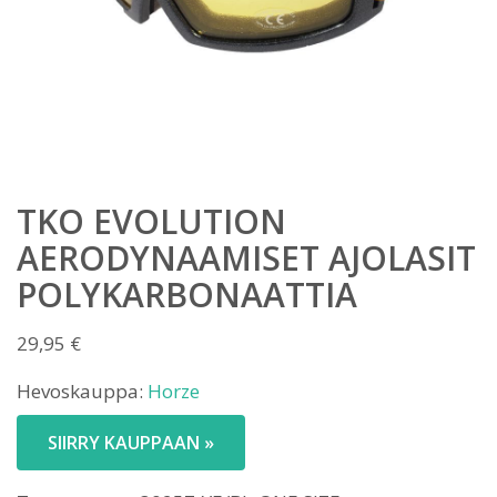
TKO EVOLUTION
AERODYNAAMISET AJOLASIT
POLYKARBONAATTIA
29,95
€
Hevoskauppa:
Horze
SIIRRY KAUPPAAN »