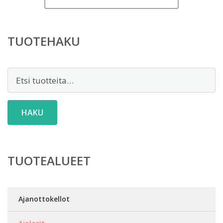
TUOTEHAKU
Etsi:
HAKU
TUOTEALUEET
Ajanottokellot