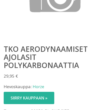
TKO AERODYNAAMISET
AJOLASIT
POLYKARBONAATTIA
29,95
€
Hevoskauppa:
Horze
SIIRRY KAUPPAAN »