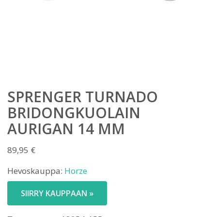
SPRENGER TURNADO
BRIDONGKUOLAIN
AURIGAN 14 MM
89,95
€
Hevoskauppa:
Horze
SIIRRY KAUPPAAN »