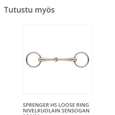
Tutustu myös
SPRENGER HS LOOSE RING
NIVELKUOLAIN SENSOGAN