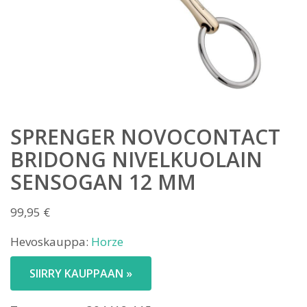
SPRENGER NOVOCONTACT
BRIDONG NIVELKUOLAIN
SENSOGAN 12 MM
99,95
€
Hevoskauppa:
Horze
SIIRRY KAUPPAAN »