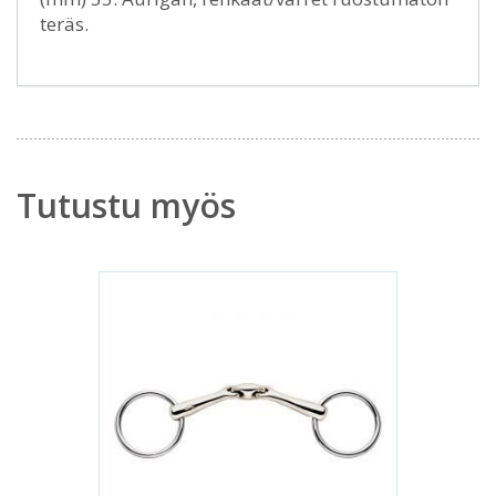
teräs.
Tutustu myös