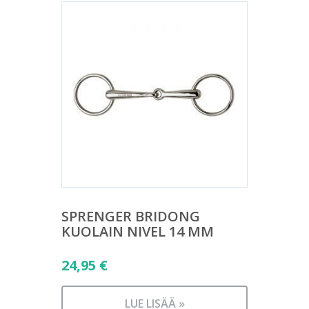
SPRENGER BRIDONG
KUOLAIN NIVEL 14 MM
24,95
€
LUE LISÄÄ »