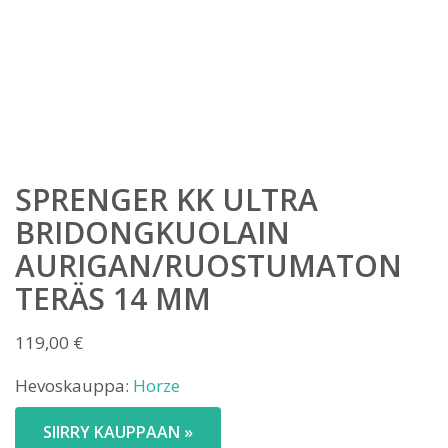
SPRENGER KK ULTRA
BRIDONGKUOLAIN
AURIGAN/RUOSTUMATON
TERÄS 14 MM
119,00
€
Hevoskauppa:
Horze
SIIRRY KAUPPAAN »