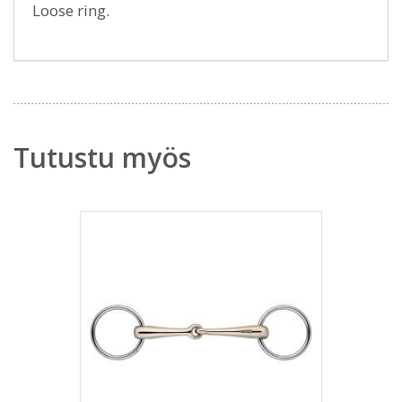
Loose ring.
Tutustu myös