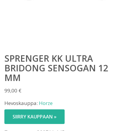
SPRENGER KK ULTRA
BRIDONG SENSOGAN 12
MM
99,00
€
Hevoskauppa:
Horze
SIIRRY KAUPPAAN »