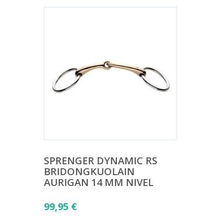
SPRENGER DYNAMIC RS
BRIDONGKUOLAIN
AURIGAN 14 MM NIVEL
99,95
€