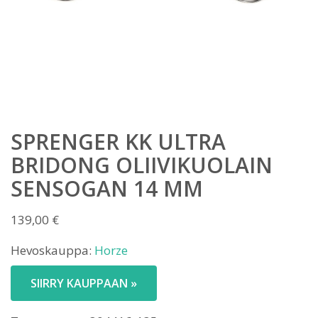
SPRENGER KK ULTRA
BRIDONG OLIIVIKUOLAIN
SENSOGAN 14 MM
139,00
€
Hevoskauppa:
Horze
SIIRRY KAUPPAAN »