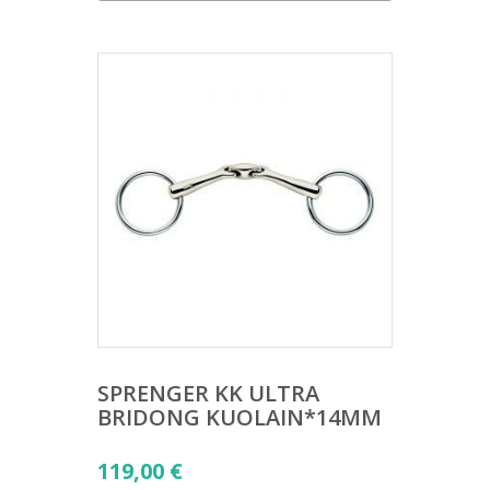
SPRENGER KK ULTRA
BRIDONG KUOLAIN*14MM
119,00
€