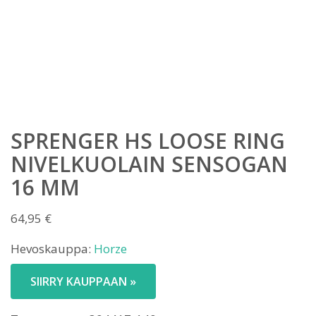
SPRENGER HS LOOSE RING
NIVELKUOLAIN SENSOGAN
16 MM
64,95
€
Hevoskauppa:
Horze
SIIRRY KAUPPAAN »